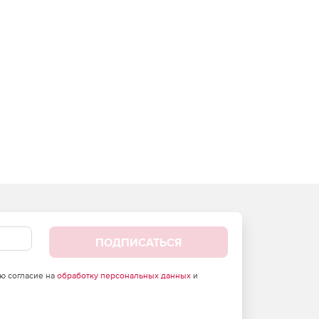
ПОДПИСАТЬСЯ
аю согласие на
обработку персональных данных
и