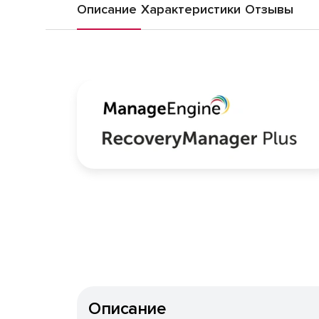
Описание
Характеристики
Отзывы
Описание