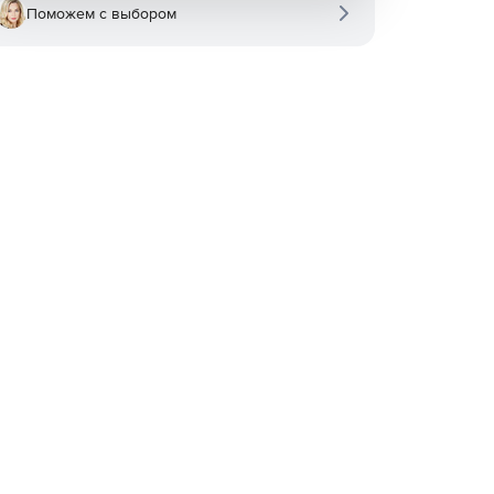
Поможем с выбором