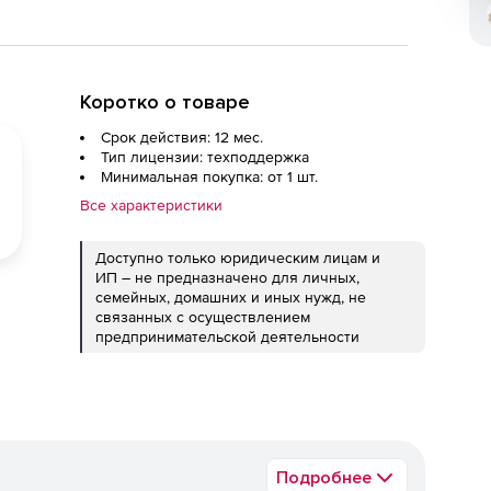
Коротко о товаре
Срок действия: 12 мес.
Тип лицензии: техподдержка
Минимальная покупка: от 1 шт.
Все характеристики
Доступно только юридическим лицам и
ИП – не предназначено для личных,
семейных, домашних и иных нужд, не
связанных с осуществлением
предпринимательской деятельности
Подробнее