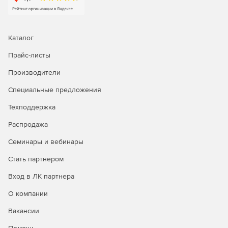
Каталог
Прайс-листы
Производители
Специальные предложения
Техподдержка
Распродажа
Семинары и вебинары
Стать партнером
Вход в ЛК партнера
О компании
Вакансии