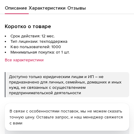
Описание
Характеристики
Отзывы
Коротко о товаре
Срок действия: 12 мес.
Тип лицензии: техподдержка
К-во пользователей: 1000
Минимальная покупка: от 1 шт.
Все характеристики
Доступно только юридическим лицам и ИП – не
предназначено для личных, семейных, домашних и иных
нужд, не связанных с осуществлением
предпринимательской деятельности
В связи с особенностями поставок, мы не можем сказать
точную цену. Оставьте запрос, и наш менеджер свяжется
с вами