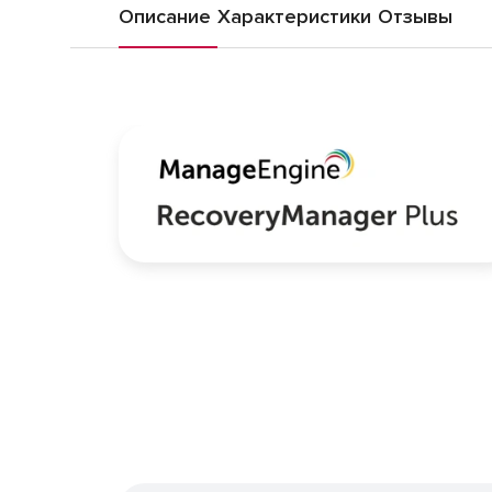
Описание
Характеристики
Отзывы