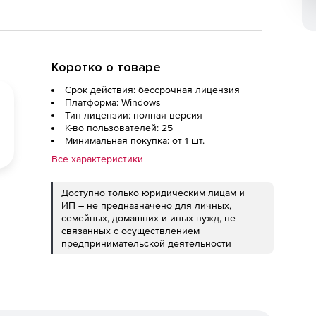
Коротко о товаре
Срок действия: бессрочная лицензия
Платформа: Windows
Тип лицензии: полная версия
К-во пользователей: 25
Минимальная покупка: от 1 шт.
Все характеристики
Доступно только юридическим лицам и
ИП – не предназначено для личных,
семейных, домашних и иных нужд, не
связанных с осуществлением
предпринимательской деятельности