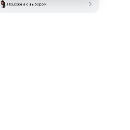
Поможем с выбором