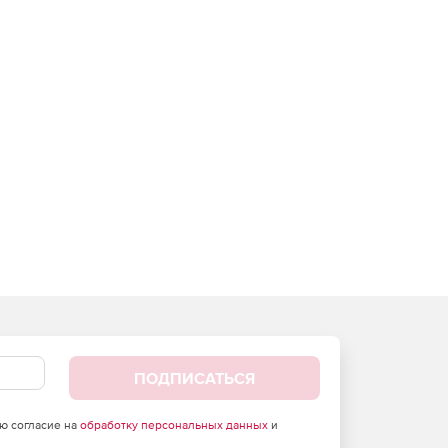
ПОДПИСАТЬСЯ
аю согласие на
обработку персональных данных
и