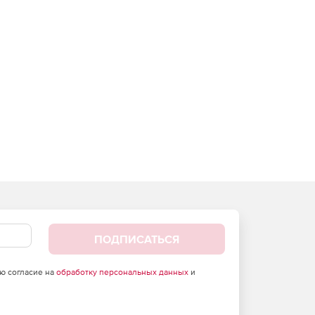
ПОДПИСАТЬСЯ
аю согласие на
обработку персональных данных
и