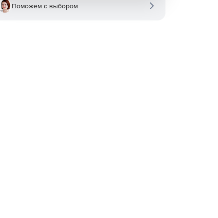
Поможем с выбором