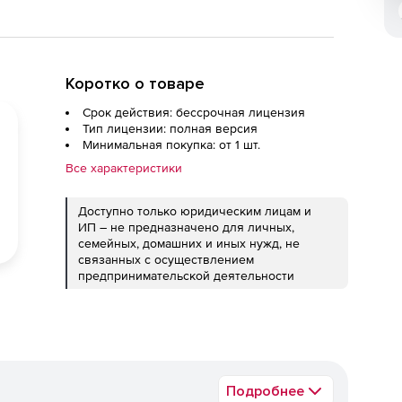
Коротко о товаре
Срок действия: бессрочная лицензия
Тип лицензии: полная версия
Минимальная покупка: от 1 шт.
Все характеристики
Доступно только юридическим лицам и
ИП – не предназначено для личных,
семейных, домашних и иных нужд, не
связанных с осуществлением
предпринимательской деятельности
Подробнее