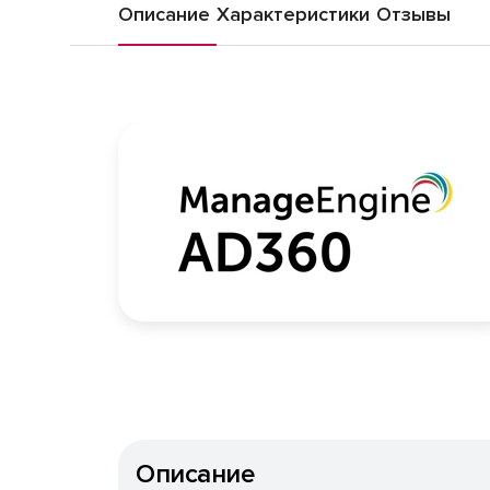
Описание
Характеристики
Отзывы
Описание