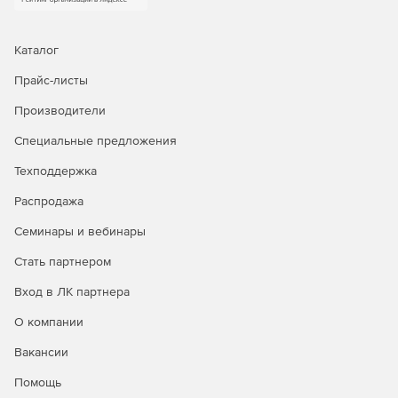
Каталог
Прайс-листы
Производители
Специальные предложения
Техподдержка
Распродажа
Семинары и вебинары
Стать партнером
Вход в ЛК партнера
О компании
Вакансии
Помощь