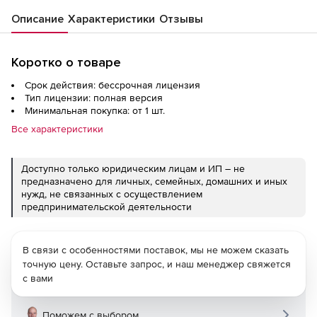
Описание
Характеристики
Отзывы
Коротко о товаре
Срок действия: бессрочная лицензия
Тип лицензии: полная версия
Минимальная покупка: от 1 шт.
Все характеристики
Доступно только юридическим лицам и ИП – не
предназначено для личных, семейных, домашних и иных
нужд, не связанных с осуществлением
предпринимательской деятельности
В связи с особенностями поставок, мы не можем сказать
точную цену. Оставьте запрос, и наш менеджер свяжется
с вами
Поможем с выбором