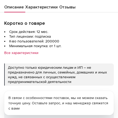
Описание
Характеристики
Отзывы
Коротко о товаре
Срок действия: 12 мес.
Тип лицензии: подписка
К-во пользователей: 200000
Минимальная покупка: от 1 шт.
Все характеристики
Доступно только юридическим лицам и ИП – не
предназначено для личных, семейных, домашних и иных
нужд, не связанных с осуществлением
предпринимательской деятельности
В связи с особенностями поставок, мы не можем сказать
точную цену. Оставьте запрос, и наш менеджер свяжется
с вами