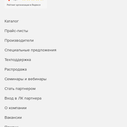
Каталог
Прайс-листы
Производители
Специальные предложения
Техподдержка
Распродажа
Семинары и вебинары
Стать партнером
Вход в ЛК партнера
О компании
Вакансии