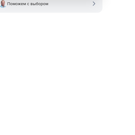
Поможем с выбором