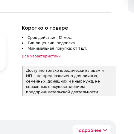
Коротко о товаре
Срок действия: 12 мес.
Тип лицензии: подписка
Минимальная покупка: от 1 шт.
Все характеристики
Доступно только юридическим лицам и
ИП – не предназначено для личных,
семейных, домашних и иных нужд, не
связанных с осуществлением
предпринимательской деятельности
Подробнее