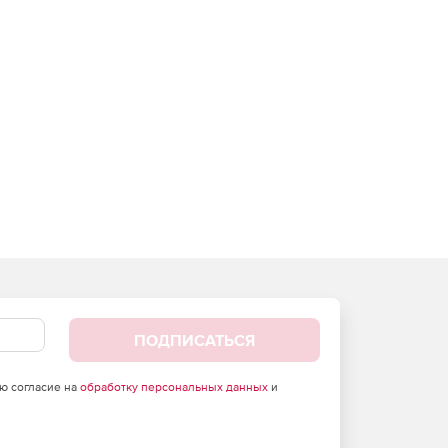
ПОДПИСАТЬСЯ
аю согласие на
обработку персональных данных
и