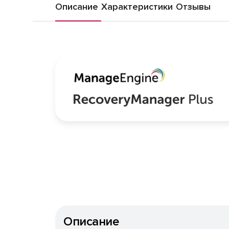
Описание
Характеристики
Отзывы
Описание