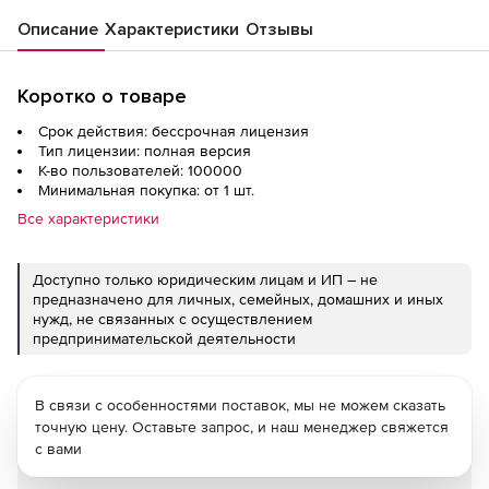
Описание
Характеристики
Отзывы
Коротко о товаре
Срок действия: бессрочная лицензия
Тип лицензии: полная версия
К-во пользователей: 100000
Минимальная покупка: от 1 шт.
Все характеристики
Доступно только юридическим лицам и ИП – не
предназначено для личных, семейных, домашних и иных
нужд, не связанных с осуществлением
предпринимательской деятельности
В связи с особенностями поставок, мы не можем сказать
точную цену. Оставьте запрос, и наш менеджер свяжется
с вами