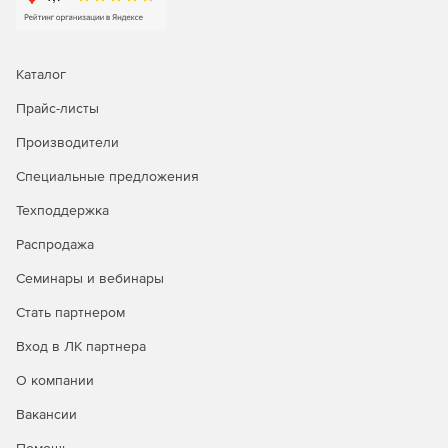
Каталог
Прайс-листы
Производители
Специальные предложения
Техподдержка
Распродажа
Семинары и вебинары
Стать партнером
Вход в ЛК партнера
О компании
Вакансии