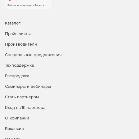
Каталог
Прайс-листы
Производители
Специальные предложения
Техподдержка
Распродажа
Семинары и вебинары
Стать партнером
Вход в ЛК партнера
О компании
Вакансии