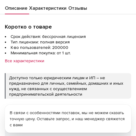
Описание
Характеристики
Отзывы
Коротко о товаре
Срок действия: бессрочная лицензия
Тип лицензии: полная версия
К-во пользователей: 200000
Минимальная покупка: от 1 шт.
Все характеристики
Доступно только юридическим лицам и ИП – не
предназначено для личных, семейных, домашних и иных
нужд, не связанных с осуществлением
предпринимательской деятельности
В связи с особенностями поставок, мы не можем сказать
точную цену. Оставьте запрос, и наш менеджер свяжется
с вами