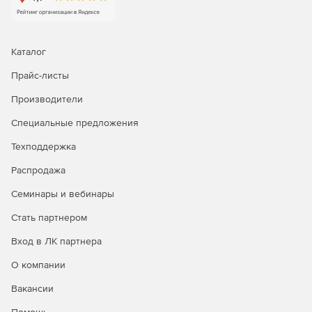
Каталог
Прайс-листы
Производители
Специальные предложения
Техподдержка
Распродажа
Семинары и вебинары
Стать партнером
Вход в ЛК партнера
О компании
Вакансии