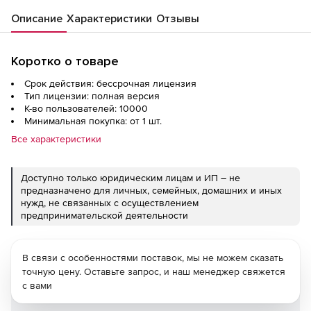
Описание
Характеристики
Отзывы
Коротко о товаре
Срок действия: бессрочная лицензия
Тип лицензии: полная версия
К-во пользователей: 10000
Минимальная покупка: от 1 шт.
Все характеристики
Доступно только юридическим лицам и ИП – не
предназначено для личных, семейных, домашних и иных
нужд, не связанных с осуществлением
предпринимательской деятельности
В связи с особенностями поставок, мы не можем сказать
точную цену. Оставьте запрос, и наш менеджер свяжется
с вами