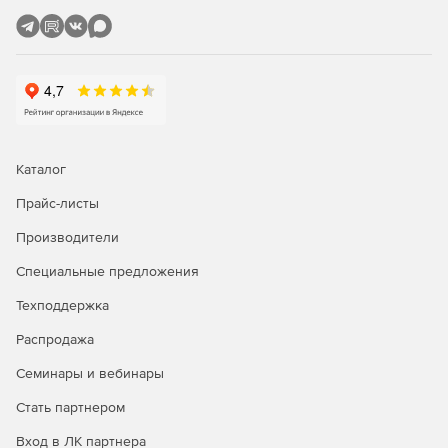
Каталог
Прайс-листы
Производители
Специальные предложения
Техподдержка
Распродажа
Семинары и вебинары
Стать партнером
Вход в ЛК партнера