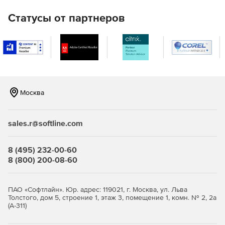
Статусы от партнеров
Москва
sales.r@softline.com
8 (495) 232-00-60
8 (800) 200-08-60
ПАО «Софтлайн». Юр. адрес: 119021, г. Москва, ул. Льва
Толстого, дом 5, строение 1, этаж 3, помещение 1, комн. № 2, 2а
(А-311)