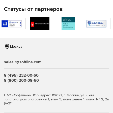
Статусы от партнеров
Москва
sales.r@softline.com
8 (495) 232-00-60
8 (800) 200-08-60
ПАО «Софтлайн». Юр. адрес: 119021, г. Москва, ул. Льва
Толстого, дом 5, строение 1, этаж 3, помещение 1, комн. № 2, 2а
(А-311)