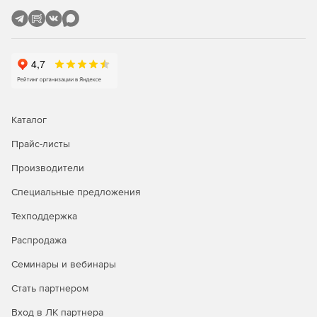
Каталог
Прайс-листы
Производители
Специальные предложения
Техподдержка
Распродажа
Семинары и вебинары
Стать партнером
Вход в ЛК партнера