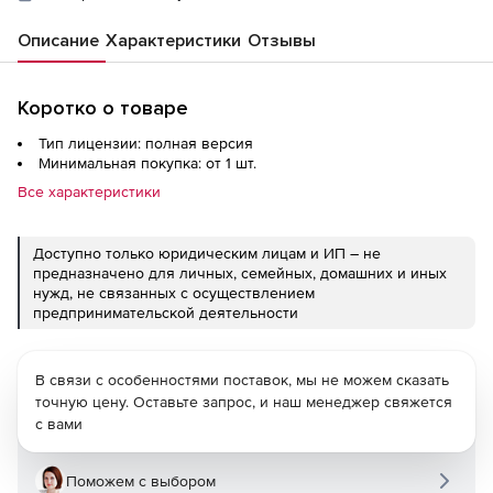
Описание
Характеристики
Отзывы
Коротко о товаре
Тип лицензии: полная версия
Минимальная покупка: от 1 шт.
Все характеристики
Доступно только юридическим лицам и ИП – не
предназначено для личных, семейных, домашних и иных
нужд, не связанных с осуществлением
предпринимательской деятельности
В связи с особенностями поставок, мы не можем сказать
точную цену. Оставьте запрос, и наш менеджер свяжется
с вами
Поможем с выбором