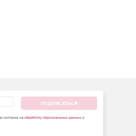
ПОДПИСАТЬСЯ
аю согласие на
обработку персональных данных
и