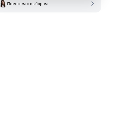
Поможем с выбором