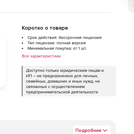
Коротко о товаре
Срок действия: бессрочная лицензия
Тип лицензии: полная версия
Минимальная покупка: от 1 шт.
Все характеристики
Доступно только юридическим лицам и
ИП – не предназначено для личных,
семейных, домашних и иных нужд, не
связанных с осуществлением
предпринимательской деятельности
Подробнее