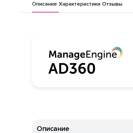
Описание
Характеристики
Отзывы
Описание