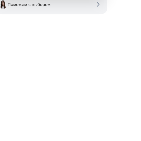
Поможем с выбором