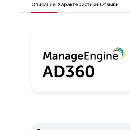
Описание
Характеристики
Отзывы