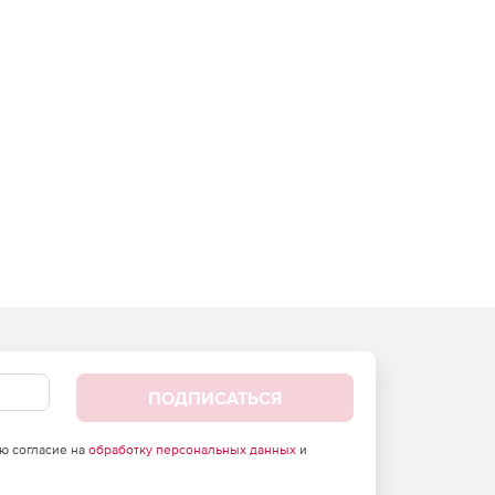
ПОДПИСАТЬСЯ
аю согласие на
обработку персональных данных
и