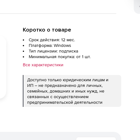
Коротко о товаре
Срок действия: 12 мес.
Платформа: Windows
Тип лицензии: подписка
Минимальная покупка: от 1 шт.
Все характеристики
Доступно только юридическим лицам и
ИП – не предназначено для личных,
семейных, домашних и иных нужд, не
связанных с осуществлением
предпринимательской деятельности