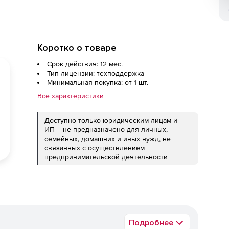
Коротко о товаре
Срок действия: 12 мес.
Тип лицензии: техподдержка
Минимальная покупка: от 1 шт.
Все характеристики
Доступно только юридическим лицам и
ИП – не предназначено для личных,
семейных, домашних и иных нужд, не
связанных с осуществлением
предпринимательской деятельности
Подробнее