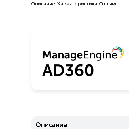
Описание
Характеристики
Отзывы
Описание