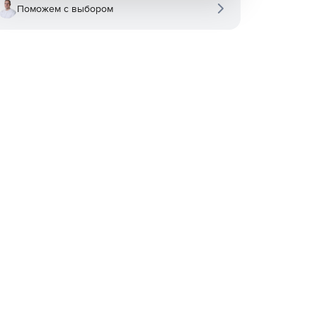
Поможем с выбором