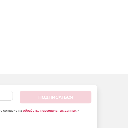
ПОДПИСАТЬСЯ
аю согласие на
обработку персональных данных
и