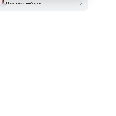
Поможем с выбором