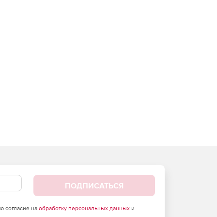
ПОДПИСАТЬСЯ
аю согласие на
обработку персональных данных
и