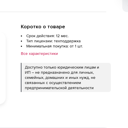
Коротко о товаре
Срок действия: 12 мес.
Тип лицензии: техподдержка
Минимальная покупка: от 1 шт.
Все характеристики
Доступно только юридическим лицам и
ИП – не предназначено для личных,
семейных, домашних и иных нужд, не
связанных с осуществлением
предпринимательской деятельности