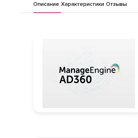
Описание
Характеристики
Отзывы