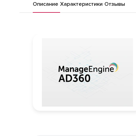
Описание
Характеристики
Отзывы