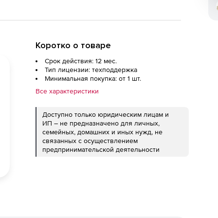
Коротко о товаре
Срок действия: 12 мес.
Тип лицензии: техподдержка
Минимальная покупка: от 1 шт.
Все характеристики
Доступно только юридическим лицам и
ИП – не предназначено для личных,
семейных, домашних и иных нужд, не
связанных с осуществлением
предпринимательской деятельности