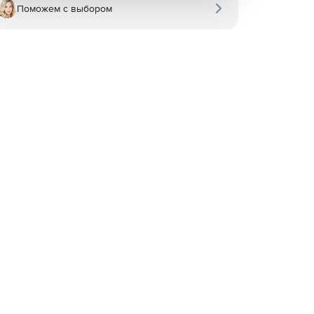
Поможем с выбором