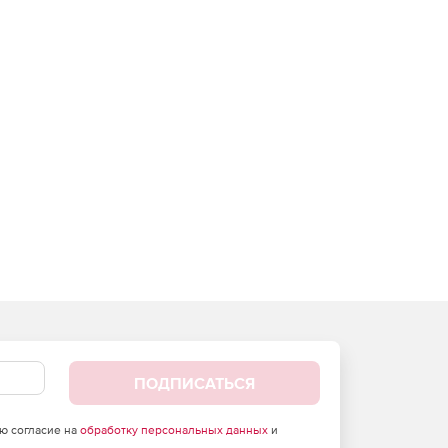
ПОДПИСАТЬСЯ
аю согласие на
обработку персональных данных
и