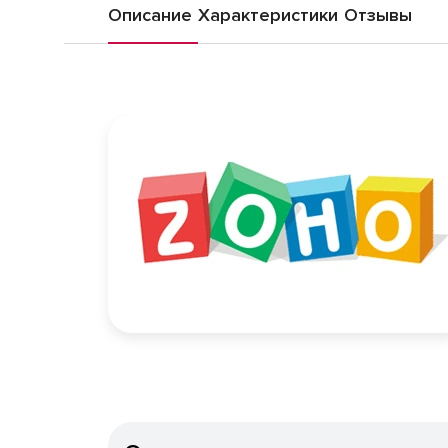
Описание
Характеристики
Отзывы