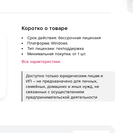
Коротко о товаре
Срок действия: бессрочная лицензия
Платформа: Windows
Тип лицензии: техподдержка
Минимальная покупка: от 1 шт.
Все характеристики
Доступно только юридическим лицам и
ИП – не предназначено для личных,
семейных, домашних и иных нужд, не
связанных с осуществлением
предпринимательской деятельности