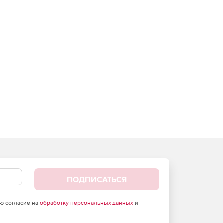
ПОДПИСАТЬСЯ
аю согласие на
обработку персональных данных
и