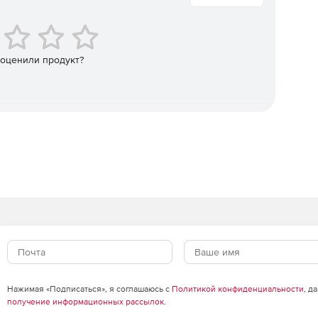
 оценили продукт?
Нажимая «Подписаться», я соглашаюсь с
Политикой конфиденциальности
, д
получение информационных рассылок
.