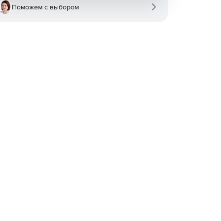
Поможем с выбором