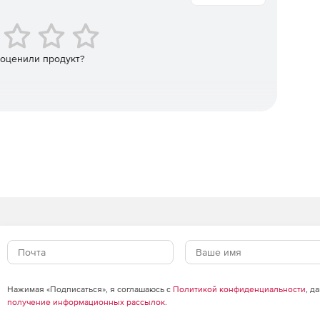
 оценили продукт?
Нажимая «Подписаться», я соглашаюсь с
Политикой конфиденциальности
, д
получение информационных рассылок
.