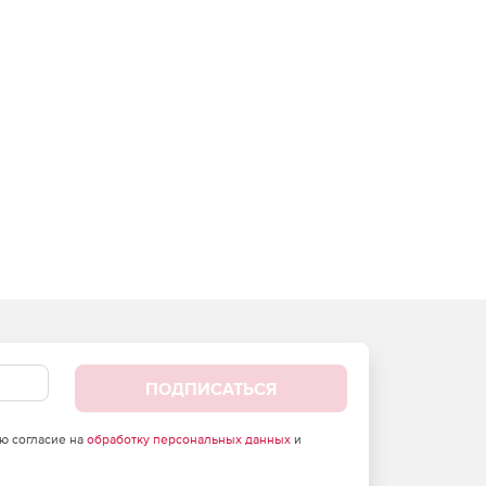
ПОДПИСАТЬСЯ
аю согласие на
обработку персональных данных
и