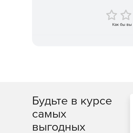
Как бы вы
Будьте в курсе
самых
выгодных