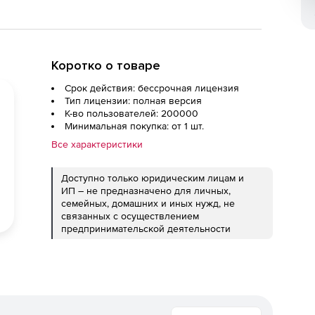
Коротко о товаре
Срок действия: бессрочная лицензия
Тип лицензии: полная версия
К-во пользователей: 200000
Минимальная покупка: от 1 шт.
Все характеристики
Доступно только юридическим лицам и
ИП – не предназначено для личных,
семейных, домашних и иных нужд, не
связанных с осуществлением
предпринимательской деятельности