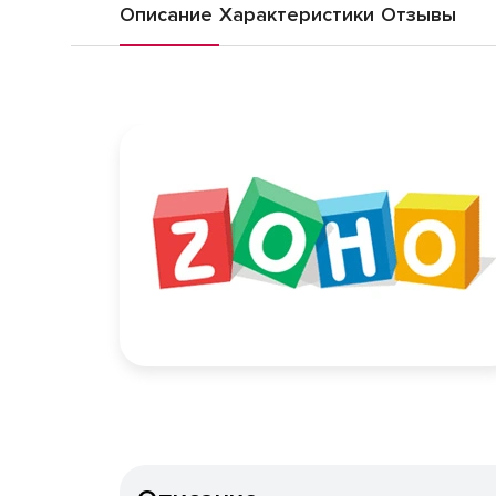
Описание
Характеристики
Отзывы