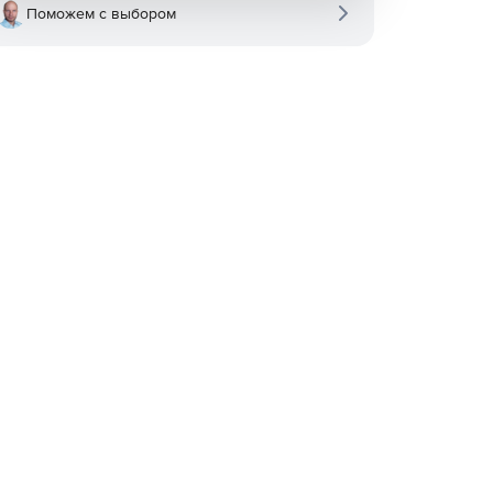
Поможем с выбором