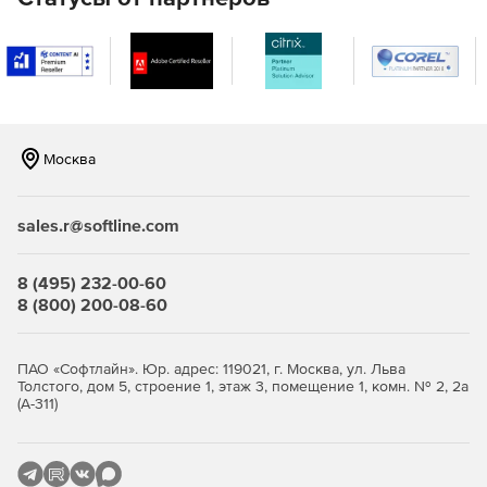
Москва
sales.r@softline.com
8 (495) 232-00-60
8 (800) 200-08-60
ПАО «Софтлайн». Юр. адрес: 119021, г. Москва, ул. Льва
Толстого, дом 5, строение 1, этаж 3, помещение 1, комн. № 2, 2а
(А-311)