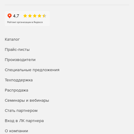
Каталог
Прайс-листы
Производители
Специальные предложения
Техподдержка
Распродажа
Семинары и вебинары
Стать партнером
Вход в ЛК партнера
О компании