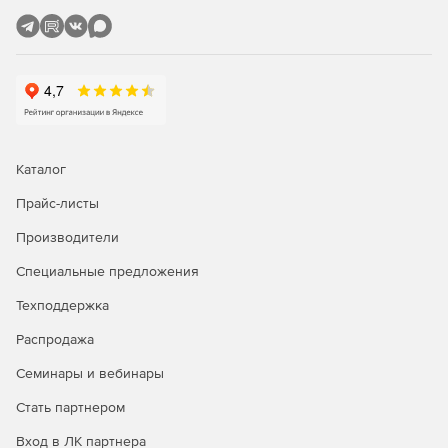
Каталог
Прайс-листы
Производители
Специальные предложения
Техподдержка
Распродажа
Семинары и вебинары
Стать партнером
Вход в ЛК партнера