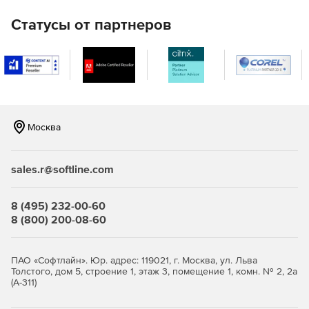
Статусы от партнеров
Москва
sales.r@softline.com
8 (495) 232-00-60
8 (800) 200-08-60
ПАО «Софтлайн». Юр. адрес: 119021, г. Москва, ул. Льва
Толстого, дом 5, строение 1, этаж 3, помещение 1, комн. № 2, 2а
(А-311)