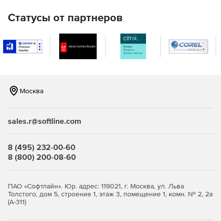
Статусы от партнеров
Москва
sales.r@softline.com
8 (495) 232-00-60
8 (800) 200-08-60
ПАО «Софтлайн». Юр. адрес: 119021, г. Москва, ул. Льва
Толстого, дом 5, строение 1, этаж 3, помещение 1, комн. № 2, 2а
(А-311)