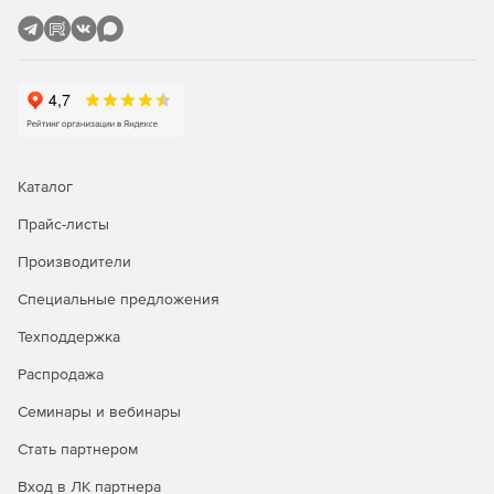
Каталог
Прайс-листы
Производители
Специальные предложения
Техподдержка
Распродажа
Семинары и вебинары
Стать партнером
Вход в ЛК партнера