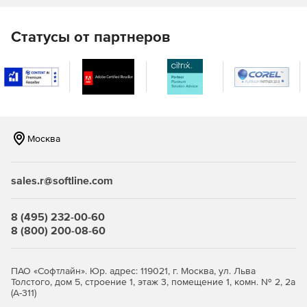
Статусы от партнеров
Москва
sales.r@softline.com
8 (495) 232-00-60
8 (800) 200-08-60
ПАО «Софтлайн». Юр. адрес: 119021, г. Москва, ул. Льва
Толстого, дом 5, строение 1, этаж 3, помещение 1, комн. № 2, 2а
(А-311)