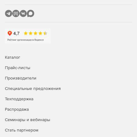
Каталог
Прайс-листы
Производители
Специальные предложения
Техподдержка
Распродажа
Семинары и вебинары
Стать партнером