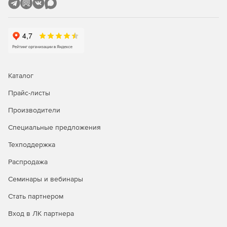
Каталог
Прайс-листы
Производители
Специальные предложения
Техподдержка
Распродажа
Семинары и вебинары
Стать партнером
Вход в ЛК партнера