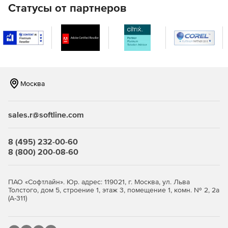
Статусы от партнеров
Москва
sales.r@softline.com
8 (495) 232-00-60
8 (800) 200-08-60
ПАО «Софтлайн». Юр. адрес: 119021, г. Москва, ул. Льва
Толстого, дом 5, строение 1, этаж 3, помещение 1, комн. № 2, 2а
(А-311)