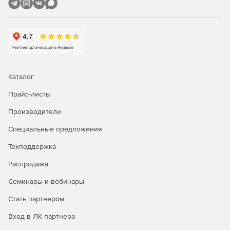
Каталог
Прайс-листы
Производители
Специальные предложения
Техподдержка
Распродажа
Семинары и вебинары
Стать партнером
Вход в ЛК партнера