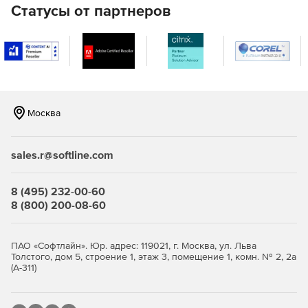
Статусы от партнеров
Москва
sales.r@softline.com
8 (495) 232-00-60
8 (800) 200-08-60
ПАО «Софтлайн». Юр. адрес: 119021, г. Москва, ул. Льва
Толстого, дом 5, строение 1, этаж 3, помещение 1, комн. № 2, 2а
(А-311)