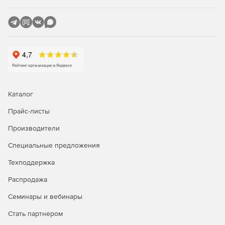
Каталог
Прайс-листы
Производители
Специальные предложения
Техподдержка
Распродажа
Семинары и вебинары
Стать партнером