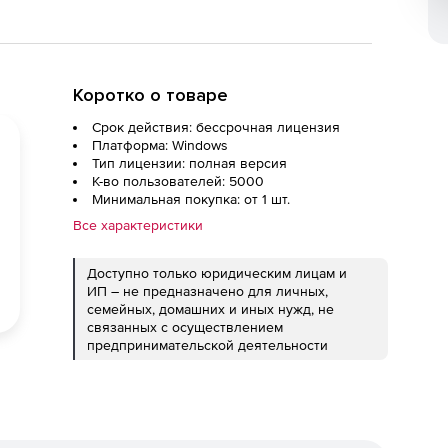
Коротко о товаре
Срок действия: бессрочная лицензия
Платформа: Windows
Тип лицензии: полная версия
К-во пользователей: 5000
Минимальная покупка: от 1 шт.
Все характеристики
Доступно только юридическим лицам и
ИП – не предназначено для личных,
семейных, домашних и иных нужд, не
связанных с осуществлением
предпринимательской деятельности