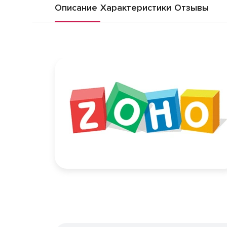
Описание
Характеристики
Отзывы