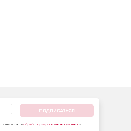
ПОДПИСАТЬСЯ
аю согласие на
обработку персональных данных
и