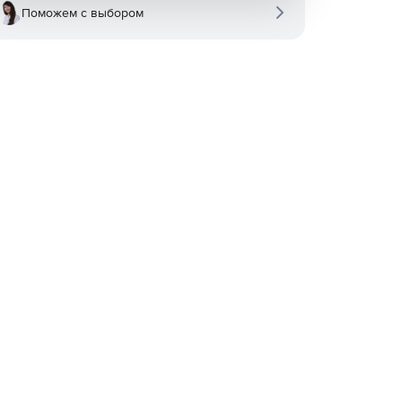
Поможем с выбором