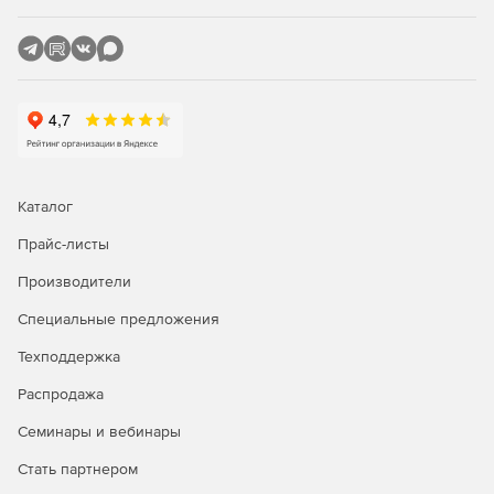
Каталог
Прайс-листы
Производители
Специальные предложения
Техподдержка
Распродажа
Семинары и вебинары
Стать партнером