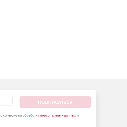
ПОДПИСАТЬСЯ
аю согласие на
обработку персональных данных
и