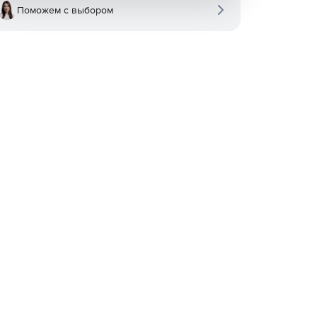
Поможем с выбором