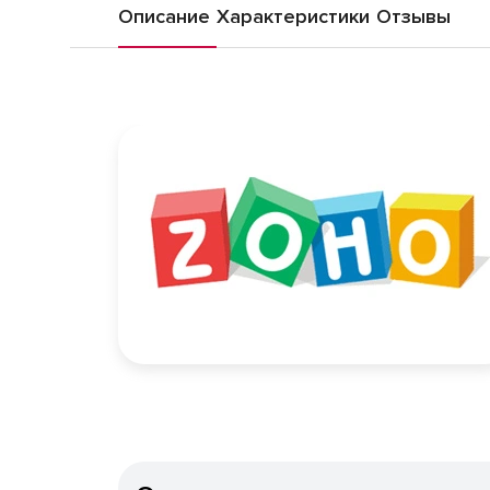
Описание
Характеристики
Отзывы