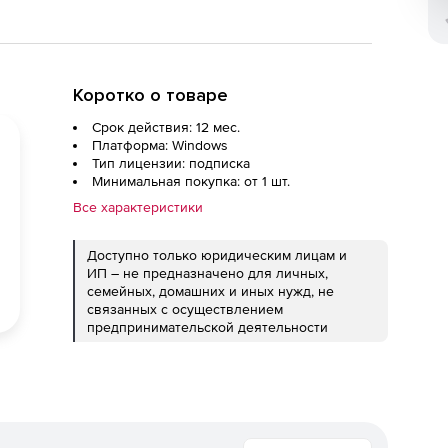
Коротко о товаре
Срок действия: 12 мес.
Платформа: Windows
Тип лицензии: подписка
Минимальная покупка: от 1 шт.
Все характеристики
Доступно только юридическим лицам и
ИП – не предназначено для личных,
семейных, домашних и иных нужд, не
связанных с осуществлением
предпринимательской деятельности