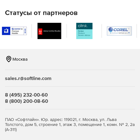
Статусы от партнеров
Москва
sales.r@softline.com
8 (495) 232-00-60
8 (800) 200-08-60
ПАО «Софтлайн». Юр. адрес: 119021, г. Москва, ул. Льва
Толстого, дом 5, строение 1, этаж 3, помещение 1, комн. № 2, 2а
(А-311)