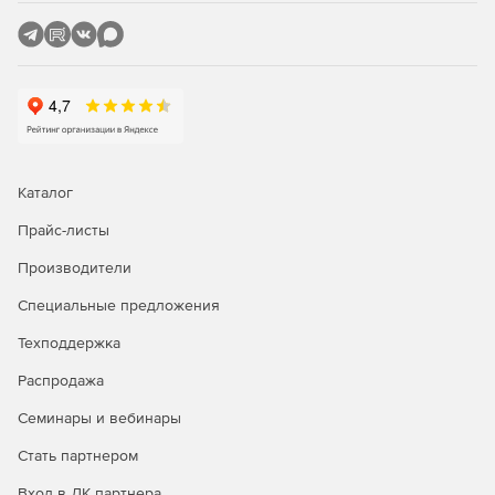
Каталог
Прайс-листы
Производители
Специальные предложения
Техподдержка
Распродажа
Семинары и вебинары
Стать партнером
Вход в ЛК партнера