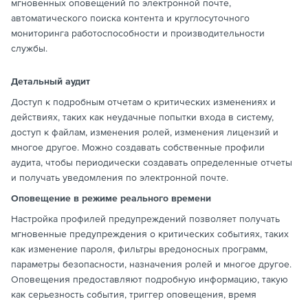
мгновенных оповещений по электронной почте,
автоматического поиска контента и круглосуточного
мониторинга работоспособности и производительности
службы.
Детальный аудит
Доступ к подробным отчетам о критических изменениях и
действиях, таких как неудачные попытки входа в систему,
доступ к файлам, изменения ролей, изменения лицензий и
многое другое. Можно создавать собственные профили
аудита, чтобы периодически создавать определенные отчеты
и получать уведомления по электронной почте.
Оповещение в режиме реального времени
Настройка профилей предупреждений позволяет получать
мгновенные предупреждения о критических событиях, таких
как изменение пароля, фильтры вредоносных программ,
параметры безопасности, назначения ролей и многое другое.
Оповещения предоставляют подробную информацию, такую
как серьезность события, триггер оповещения, время