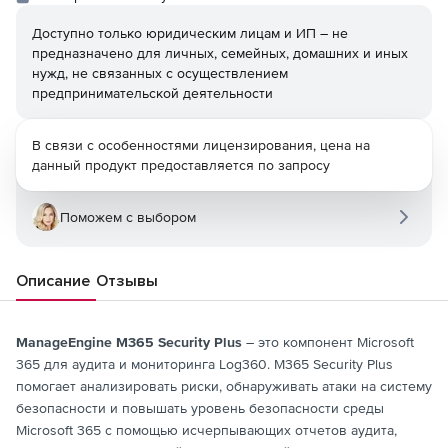
Доступно только юридическим лицам и ИП – не
предназначено для личных, семейных, домашних и иных
нужд, не связанных с осуществлением
предпринимательской деятельности
В связи с особенностями лицензирования, цена на
данный продукт предоставляется по запросу
Поможем с выбором
Описание
Отзывы
ManageEngine M365 Security Plus
– это компонент Microsoft
365 для аудита и мониторинга Log360. M365 Security Plus
помогает анализировать риски, обнаруживать атаки на систему
безопасности и повышать уровень безопасности среды
Microsoft 365 с помощью исчерпывающих отчетов аудита,