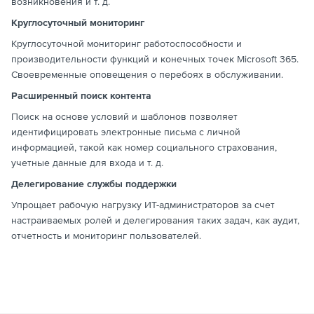
возникновения и т. д.
Круглосуточный мониторинг
Круглосуточной мониторинг работоспособности и
производительности функций и конечных точек Microsoft 365.
Своевременные оповещения о перебоях в обслуживании.
Расширенный поиск контента
Поиск на основе условий и шаблонов позволяет
идентифицировать электронные письма с личной
информацией, такой как номер социального страхования,
учетные данные для входа и т. д.
Делегирование службы поддержки
Упрощает рабочую нагрузку ИТ-администраторов за счет
настраиваемых ролей и делегирования таких задач, как аудит,
отчетность и мониторинг пользователей.