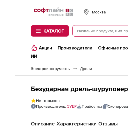
Softline
Москва
КАТАЛОГ
Акции
Производители
Офисные пр
ИИ
Электроинструменты
Дрели
Безударная дрель-шуруповер
Нет отзывов
Производитель:
ЗУБР
Прайс-лист
Скопирова
Описание
Характеристики
Отзывы