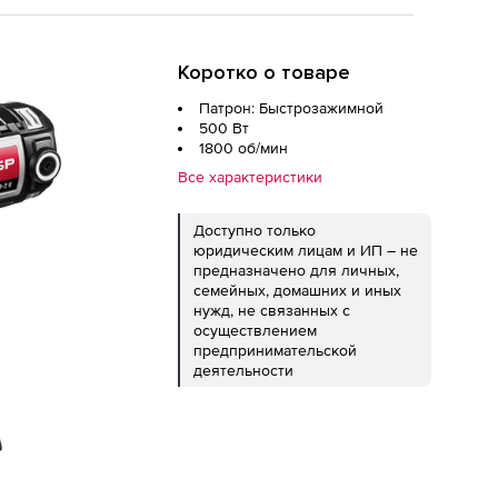
Коротко о товаре
Патрон: Быстрозажимной
500 Вт
1800 об/мин
Все характеристики
Доступно только
юридическим лицам и ИП – не
предназначено для личных,
семейных, домашних и иных
нужд, не связанных с
осуществлением
предпринимательской
деятельности