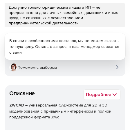
Доступно только юридическим лицам и ИП – не
предназначено для личных, семейных, домашних и иных
нужд, не связанных с осуществлением
предпринимательской деятельности
В связи с особенностями поставок, мы не можем сказать
точную цену. Оставьте запрос, и наш менеджер свяжется
с вами
Поможем с выбором
Описание
Подробнее
ZWCAD
– универсальная CAD-система для 2D и 3D
моделирования с привычным интерфейсом и полной
поддержкой формата .dwg.