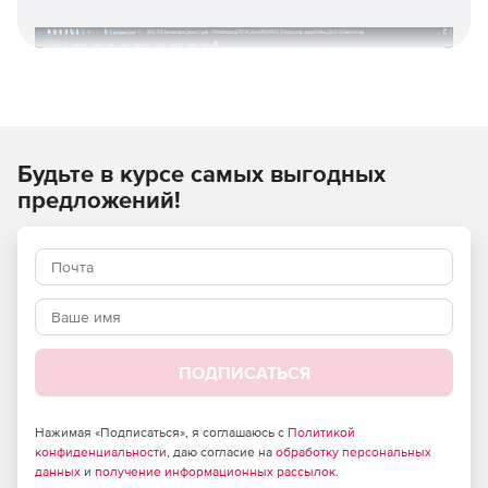
Будьте в курсе самых выгодных
предложений!
ПОДПИСАТЬСЯ
Нажимая «Подписаться», я соглашаюсь с
Политикой
конфиденциальности
, даю согласие на
обработку персональных
данных
и
получение информационных рассылок
.