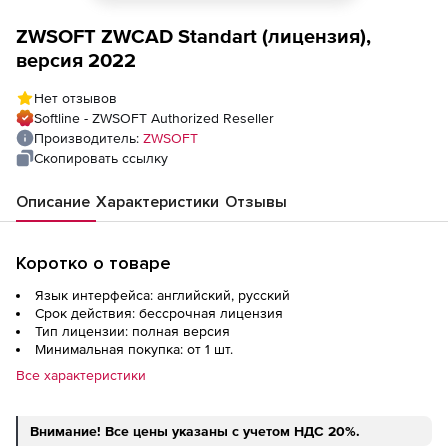
ZWSOFT ZWCAD Standart (лицензия),
версия 2022
Нет отзывов
Softline - ZWSOFT Authorized Reseller
Производитель:
ZWSOFT
Скопировать ссылку
Описание
Характеристики
Отзывы
Коротко о товаре
Язык интерфейса: английский, русский
Срок действия: бессрочная лицензия
Тип лицензии: полная версия
Минимальная покупка: от 1 шт.
Все характеристики
Внимание! Все цены указаны с учетом НДС 20%.