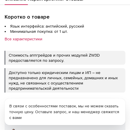
Коротко о товаре
Язык интерфейса: английский, русский
Минимальная покупка: от 1 шт.
Все характеристики
Стоимость аппгрейдов и прочих модулей ZW3D
предоставляется по запросу.
Доступно только юридическим лицам и ИП – не
предназначено для личных, семейных, домашних и иных
нужд, не связанных с осуществлением
предпринимательской деятельности
В связи с особенностями поставок, мы не можем сказать
точную цену. Оставьте запрос, и наш менеджер свяжется
с вами