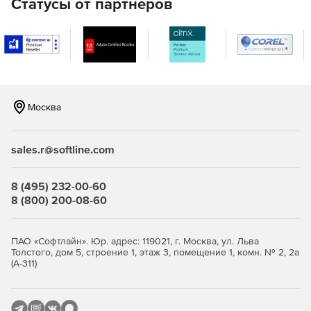
Статусы от партнеров
Москва
sales.r@softline.com
8 (495) 232-00-60
8 (800) 200-08-60
ПАО «Софтлайн». Юр. адрес: 119021, г. Москва, ул. Льва
Толстого, дом 5, строение 1, этаж 3, помещение 1, комн. № 2, 2а
(А-311)