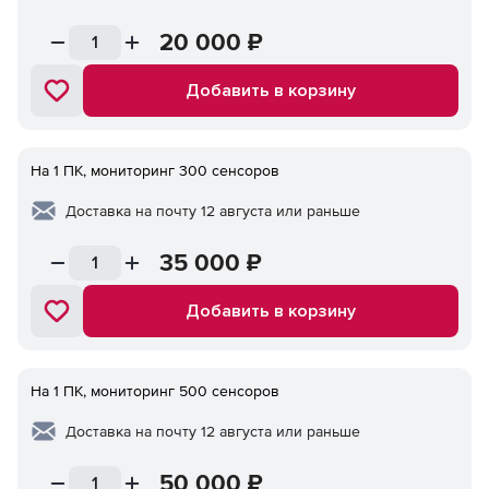
20 000
₽
Добавить в корзину
На 1 ПК, мониторинг 300 сенсоров
Доставка на почту 12 августа или раньше
35 000
₽
Добавить в корзину
На 1 ПК, мониторинг 500 сенсоров
Доставка на почту 12 августа или раньше
50 000
₽