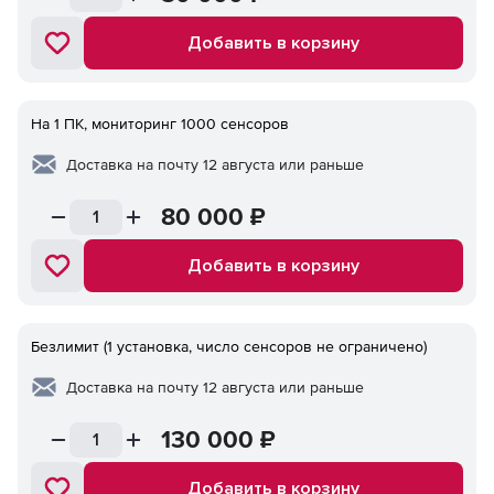
Добавить в корзину
На 1 ПК, мониторинг 1000 сенсоров
Доставка на почту 12 августа или раньше
80 000
₽
Добавить в корзину
Безлимит (1 установка, число сенсоров не ограничено)
Доставка на почту 12 августа или раньше
130 000
₽
Добавить в корзину