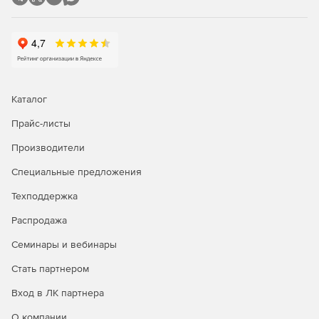
Каталог
Прайс-листы
Производители
Специальные предложения
Техподдержка
Распродажа
Семинары и вебинары
Стать партнером
Вход в ЛК партнера
О компании