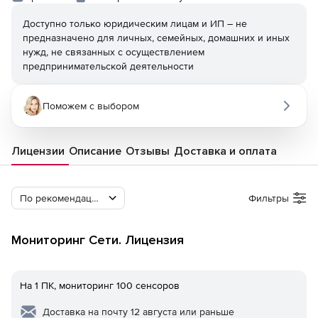
Доступно только юридическим лицам и ИП – не
предназначено для личных, семейных, домашних и иных
нужд, не связанных с осуществлением
предпринимательской деятельности
Поможем с выбором
Лицензии
Описание
Отзывы
Доставка и оплата
По рекомендации Softline
Фильтры
Мониторинг Сети. Лицензия
На 1 ПК, мониторинг 100 сенсоров
Доставка на почту 12 августа или раньше