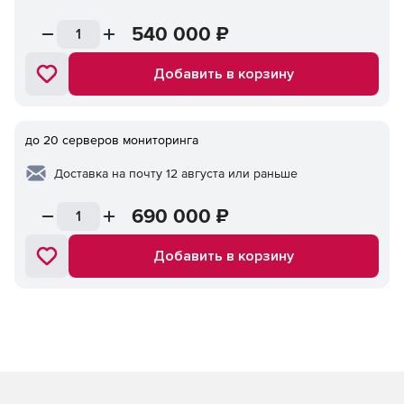
540 000
₽
Добавить в корзину
до 20 серверов мониторинга
Доставка на почту 12 августа или раньше
690 000
₽
Добавить в корзину