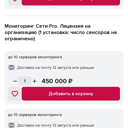
Мониторинг Сети Pro. Лицензия на
организацию (1 установка; число сенсоров не
ограничено)
до 10 серверов мониторинга
Доставка на почту 12 августа или раньше
450 000
₽
Добавить в корзину
до 15 серверов мониторинга
Доставка на почту 12 августа или раньше