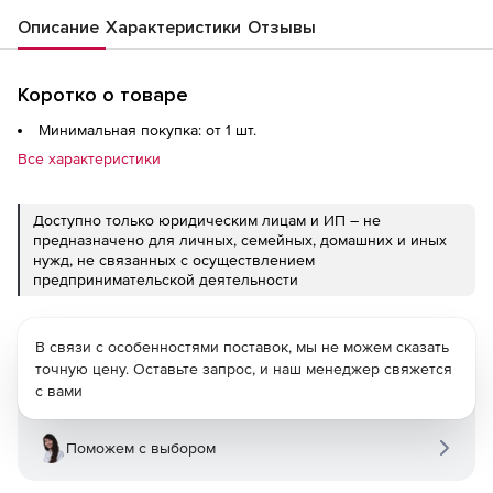
Описание
Характеристики
Отзывы
Коротко о товаре
Минимальная покупка: от 1 шт.
Все характеристики
Доступно только юридическим лицам и ИП – не
предназначено для личных, семейных, домашних и иных
нужд, не связанных с осуществлением
предпринимательской деятельности
В связи с особенностями поставок, мы не можем сказать
точную цену. Оставьте запрос, и наш менеджер свяжется
с вами
Поможем с выбором