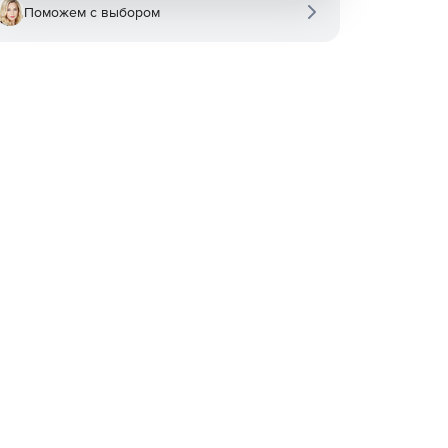
Поможем с выбором