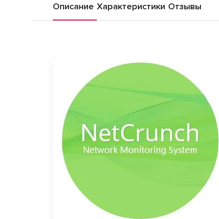
Описание
Характеристики
Отзывы