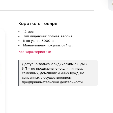
Коротко о товаре
12 мес.
Тип лицензии: полная версия
К-во узлов 3000 шт.
Минимальная покупка: от 1 шт.
Все характеристики
Доступно только юридическим лицам и
ИП – не предназначено для личных,
семейных, домашних и иных нужд, не
связанных с осуществлением
предпринимательской деятельности