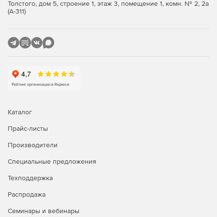
Толстого, дом 5, строение 1, этаж 3, помещение 1, комн. № 2, 2а
(А-311)
Каталог
Прайс-листы
Производители
Специальные предложения
Техподдержка
Распродажа
Семинары и вебинары