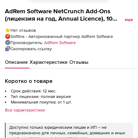
AdRem Software NetCrunch Add-Ons
(лицензия на год, Annual Licence), 10
еще
Sensors - IP Camera Sensor
Нет отзывов
Softline - Авторизованный партнер AdRem Software
Производитель:
AdRem Software
Скопировать ссылку
Описание
Характеристики
Отзывы
Коротко о товаре
Срок действия: 12 мес.
Тип лицензии: полная версия
Минимальная покупка: от 1 шт.
Все характеристики
Доступно только юридическим лицам и ИП – не
предназначено для личных, семейных, домашних и иных