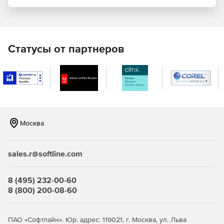
Статусы от партнеров
Москва
sales.r@softline.com
8 (495) 232-00-60
8 (800) 200-08-60
ПАО «Софтлайн». Юр. адрес: 119021, г. Москва, ул. Льва