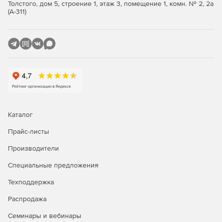
Толстого, дом 5, строение 1, этаж 3, помещение 1, комн. № 2, 2а
(А-311)
Каталог
Прайс-листы
Производители
Специальные предложения
Техподдержка
Распродажа
Семинары и вебинары