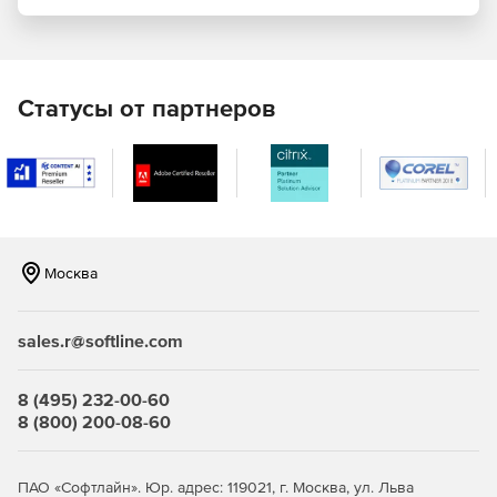
Статусы от партнеров
Москва
sales.r@softline.com
8 (495) 232-00-60
8 (800) 200-08-60
ПАО «Софтлайн». Юр. адрес: 119021, г. Москва, ул. Льва