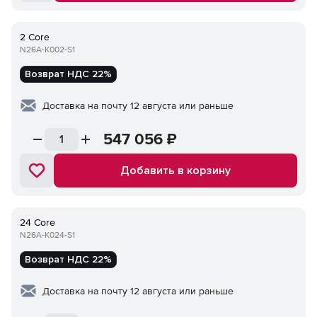
2 Core
N26A-K002-S1
Возврат НДС 22%
Доставка на почту 12 августа или раньше
547 056
₽
Добавить в корзину
24 Core
N26A-K024-S1
Возврат НДС 22%
Доставка на почту 12 августа или раньше