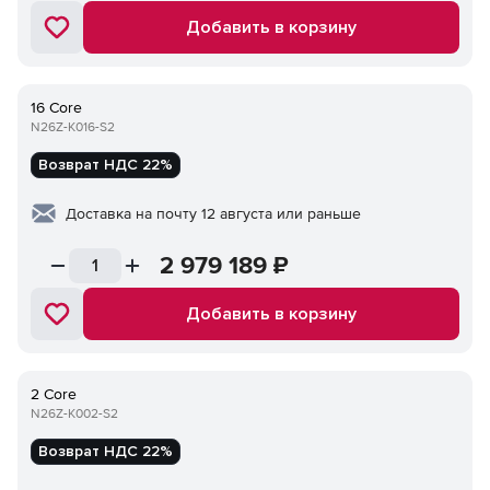
Добавить в корзину
16 Core
N26Z-K016-S2
Возврат НДС 22%
Доставка на почту 12 августа или раньше
2 979 189
₽
Добавить в корзину
2 Core
N26Z-K002-S2
Возврат НДС 22%