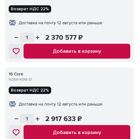
Возврат НДС 22%
Доставка на почту 12 августа или раньше
2 370 577
₽
Добавить в корзину
16 Core
N26A-K016-S1
Возврат НДС 22%
Доставка на почту 12 августа или раньше
2 917 633
₽
Добавить в корзину