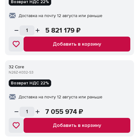
Возврат НДС 22%
Доставка на почту 12 августа или раньше
5 821 179
₽
Добавить в корзину
32 Core
N26Z-K032-S3
Возврат НДС 22%
Доставка на почту 12 августа или раньше
7 055 974
₽
Добавить в корзину