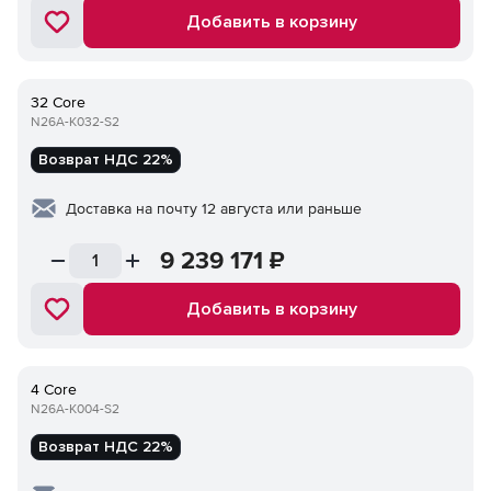
Добавить в корзину
32 Core
N26A-K032-S2
Возврат НДС 22%
Доставка на почту 12 августа или раньше
9 239 171
₽
Добавить в корзину
4 Core
N26A-K004-S2
Возврат НДС 22%