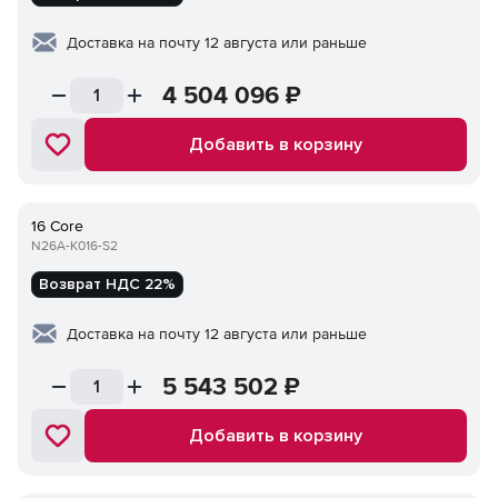
Доставка на почту 12 августа или раньше
4 504 096
₽
Добавить в корзину
16 Core
N26A-K016-S2
Возврат НДС 22%
Доставка на почту 12 августа или раньше
5 543 502
₽
Добавить в корзину