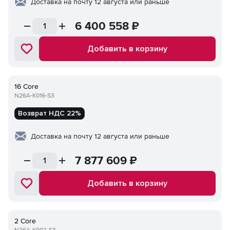
Доставка на почту 12 августа или раньше
6 400 558
₽
Добавить в корзину
16 Core
N26A-K016-S3
Возврат НДС 22%
Доставка на почту 12 августа или раньше
7 877 609
₽
Добавить в корзину
2 Core