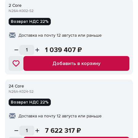
2 Core
N26A-K002-S2
Возврат НДС 22%
Доставка на почту 12 августа или раньше
1 039 407
₽
Добавить в корзину
24 Core
N26A-K024-S2
Возврат НДС 22%
Доставка на почту 12 августа или раньше
7 622 317
₽