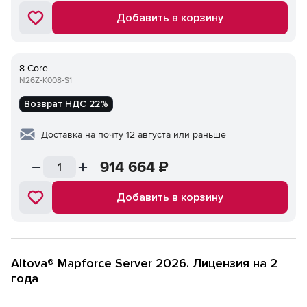
Добавить в корзину
8 Core
N26Z-K008-S1
Возврат НДС 22%
Доставка на почту 12 августа или раньше
914 664
₽
Добавить в корзину
Altova® Mapforce Server 2026. Лицензия на 2
года