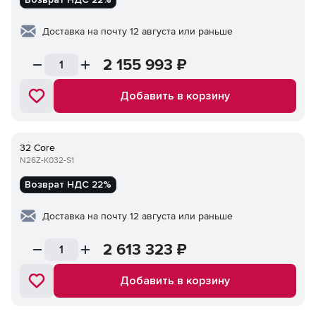
Доставка на почту 12 августа или раньше
2 155 993
₽
Добавить в корзину
32 Core
N26Z-K032-S1
Возврат НДС 22%
Доставка на почту 12 августа или раньше
2 613 323
₽
Добавить в корзину