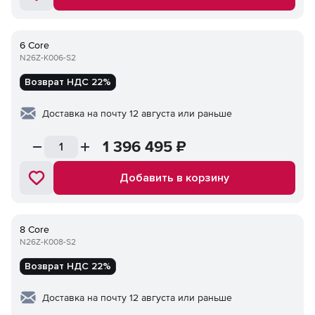
6 Core
N26Z-K006-S2
Возврат НДС 22%
Доставка на почту 12 августа или раньше
1 396 495
₽
Добавить в корзину
8 Core
N26Z-K008-S2
Возврат НДС 22%
Доставка на почту 12 августа или раньше