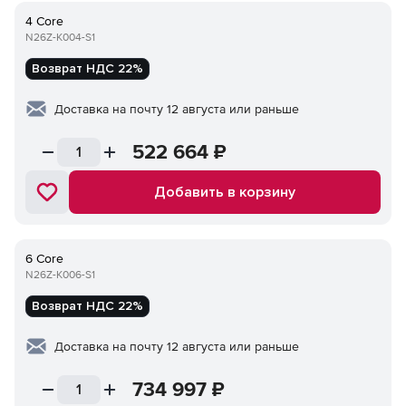
4 Core
N26Z-K004-S1
Возврат НДС 22%
Доставка на почту 12 августа или раньше
522 664
₽
Добавить в корзину
6 Core
N26Z-K006-S1
Возврат НДС 22%
Доставка на почту 12 августа или раньше
734 997
₽