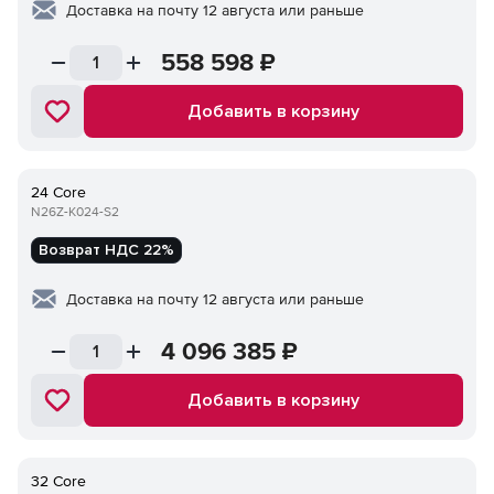
Доставка на почту 12 августа или раньше
558 598
₽
Добавить в корзину
24 Core
N26Z-K024-S2
Возврат НДС 22%
Доставка на почту 12 августа или раньше
4 096 385
₽
Добавить в корзину
32 Core