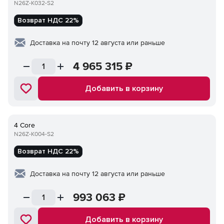
N26Z-K032-S2
Возврат НДС 22%
Доставка на почту 12 августа или раньше
4 965 315
₽
Добавить в корзину
4 Core
N26Z-K004-S2
Возврат НДС 22%
Доставка на почту 12 августа или раньше
993 063
₽
Добавить в корзину