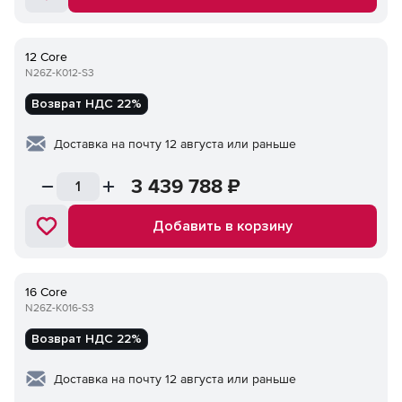
12 Core
N26Z-K012-S3
Возврат НДС 22%
Доставка на почту 12 августа или раньше
3 439 788
₽
Добавить в корзину
16 Core
N26Z-K016-S3
Возврат НДС 22%
Доставка на почту 12 августа или раньше