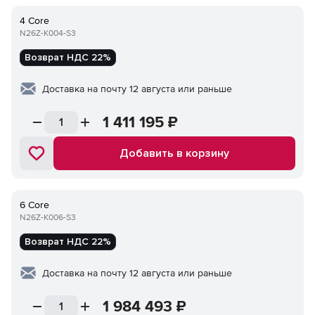
4 Core
N26Z-K004-S3
Возврат НДС 22%
Доставка на почту 12 августа или раньше
1 411 195
₽
Добавить в корзину
6 Core
N26Z-K006-S3
Возврат НДС 22%
Доставка на почту 12 августа или раньше
1 984 493
₽