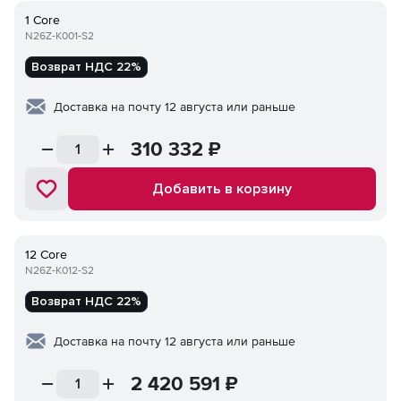
1 Core
N26Z-K001-S2
Возврат НДС 22%
Доставка на почту 12 августа или раньше
310 332
₽
Добавить в корзину
12 Core
N26Z-K012-S2
Возврат НДС 22%
Доставка на почту 12 августа или раньше
2 420 591
₽