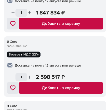
Доставка на почту 12 августа или раньше
1 847 834
₽
Добавить в корзину
6 Core
N26A-K006-S2
Возврат НДС 22%
Доставка на почту 12 августа или раньше
2 598 517
₽
Добавить в корзину
8 Core