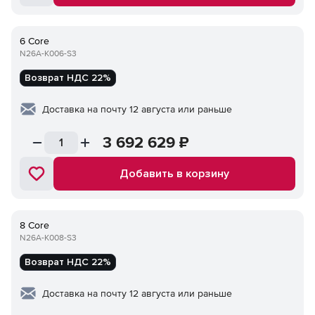
6 Core
N26A-K006-S3
Возврат НДС 22%
Доставка на почту 12 августа или раньше
3 692 629
₽
Добавить в корзину
8 Core
N26A-K008-S3
Возврат НДС 22%
Доставка на почту 12 августа или раньше