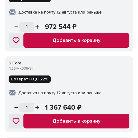
Доставка на почту 12 августа или раньше
972 544
₽
Добавить в корзину
6 Core
N26A-K006-S1
Возврат НДС 22%
Доставка на почту 12 августа или раньше
1 367 640
₽
Добавить в корзину