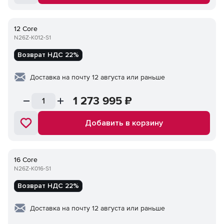
12 Core
N26Z-K012-S1
Возврат НДС 22%
Доставка на почту 12 августа или раньше
1 273 995
₽
Добавить в корзину
16 Core
N26Z-K016-S1
Возврат НДС 22%
Доставка на почту 12 августа или раньше