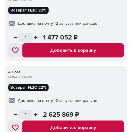
N26A-K002-S3
Возврат НДС 22%
Доставка на почту 12 августа или раньше
1 477 052
₽
Добавить в корзину
4 Core
N26A-K004-S3
Возврат НДС 22%
Доставка на почту 12 августа или раньше
2 625 869
₽
Добавить в корзину