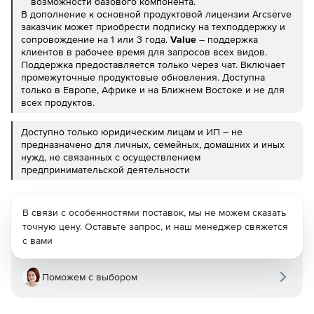
возможности базового компонента.
В дополнение к основной продуктовой лицензии Arcserve
заказчик может приобрести подписку на техподдержку и
сопровождение на 1 или 3 года.
Value
– поддержка
клиентов в рабочее время для запросов всех видов.
Поддержка предоставляется только через чат. Включает
промежуточные продуктовые обновления. Доступна
только в Европе, Африке и на Ближнем Востоке и не для
всех продуктов.
Доступно только юридическим лицам и ИП – не
предназначено для личных, семейных, домашних и иных
нужд, не связанных с осуществлением
предпринимательской деятельности
В связи с особенностями поставок, мы не можем сказать
точную цену. Оставьте запрос, и наш менеджер свяжется
с вами
Поможем с выбором