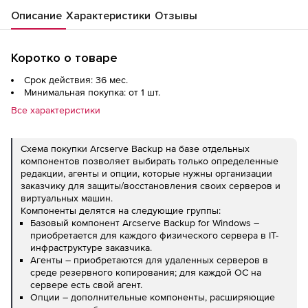
Описание
Характеристики
Отзывы
Коротко о товаре
Срок действия: 36 мес.
Минимальная покупка: от 1 шт.
Все характеристики
Схема покупки Arcserve Backup на базе отдельных
компонентов позволяет выбирать только определенные
редакции, агенты и опции, которые нужны организации
заказчику для защиты/восстановления своих серверов и
виртуальных машин.
Компоненты делятся на следующие группы:
Базовый компонент Arcserve Backup for Windows –
приобретается для каждого физического сервера в IT-
инфраструктуре заказчика.
Агенты – приобретаются для удаленных серверов в
среде резервного копирования; для каждой ОС на
сервере есть свой агент.
Опции – дополнительные компоненты, расширяющие