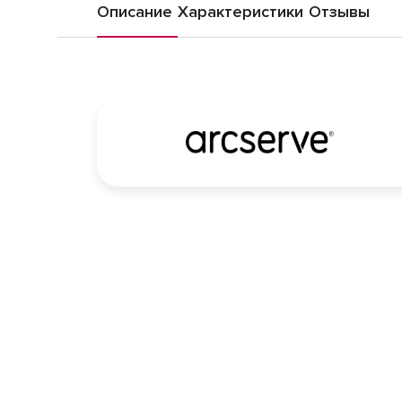
Описание
Характеристики
Отзывы