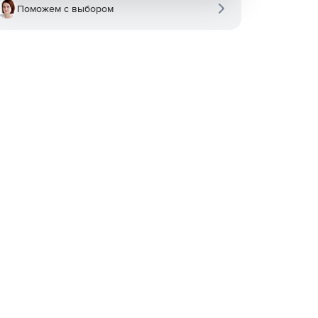
Поможем с выбором