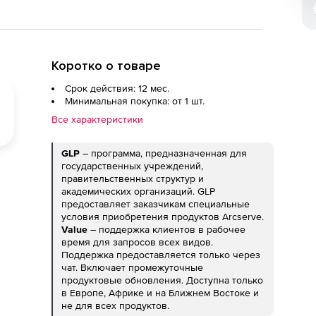
Коротко о товаре
Срок действия: 12 мес.
Минимальная покупка: от 1 шт.
Все характеристики
GLP
– программа, предназначенная для
государственных учреждений,
правительственных структур и
академических организаций. GLP
предоставляет заказчикам специальные
условия приобретения продуктов Arcserve.
Value
– поддержка клиентов в рабочее
время для запросов всех видов.
Поддержка предоставляется только через
чат. Включает промежуточные
продуктовые обновления. Доступна только
в Европе, Африке и на Ближнем Востоке и
не для всех продуктов.