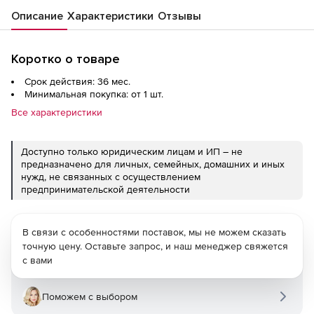
Описание
Характеристики
Отзывы
Коротко о товаре
Срок действия: 36 мес.
Минимальная покупка: от 1 шт.
Все характеристики
Доступно только юридическим лицам и ИП – не
предназначено для личных, семейных, домашних и иных
нужд, не связанных с осуществлением
предпринимательской деятельности
В связи с особенностями поставок, мы не можем сказать
точную цену. Оставьте запрос, и наш менеджер свяжется
с вами
Поможем с выбором