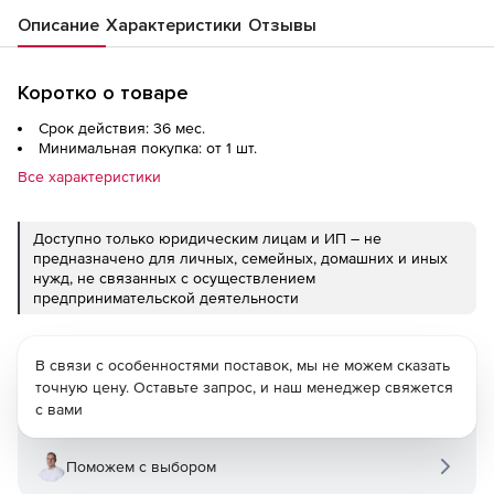
Описание
Характеристики
Отзывы
Коротко о товаре
Срок действия: 36 мес.
Минимальная покупка: от 1 шт.
Все характеристики
Доступно только юридическим лицам и ИП – не
предназначено для личных, семейных, домашних и иных
нужд, не связанных с осуществлением
предпринимательской деятельности
В связи с особенностями поставок, мы не можем сказать
точную цену. Оставьте запрос, и наш менеджер свяжется
с вами
Поможем с выбором