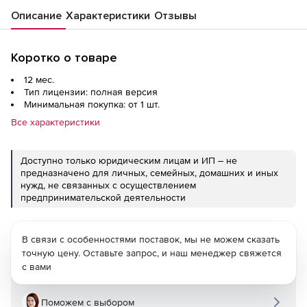
Описание
Характеристики
Отзывы
Коротко о товаре
12 мес.
Тип лицензии: полная версия
Минимальная покупка: от 1 шт.
Все характеристики
Доступно только юридическим лицам и ИП – не
предназначено для личных, семейных, домашних и иных
нужд, не связанных с осуществлением
предпринимательской деятельности
В связи с особенностями поставок, мы не можем сказать
точную цену. Оставьте запрос, и наш менеджер свяжется
с вами
Поможем с выбором