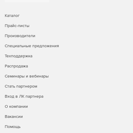
Каталог
Прайс-листы
Производители
Специальные предложения
Техподдержка
Распродажа
Семинары и вебинары
Стать партнером
Вход в ЛК партнера
О компании
Вакансии
Помощь