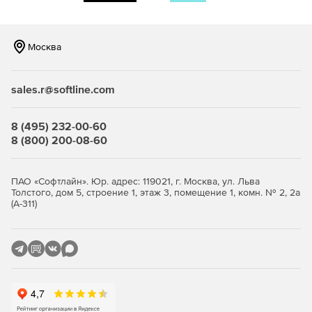
Москва
sales.r@softline.com
8 (495) 232-00-60
8 (800) 200-08-60
ПАО «Софтлайн». Юр. адрес: 119021, г. Москва, ул. Льва
Толстого, дом 5, строение 1, этаж 3, помещение 1, комн. № 2, 2а
(А-311)