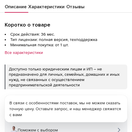
Описание
Характеристики
Отзывы
Коротко о товаре
Срок действия: 36 мес.
Тип лицензии: полная версия, техподдержка
Минимальная покупка: от 1 шт.
Все характеристики
Доступно только юридическим лицам и ИП – не
предназначено для личных, семейных, домашних и иных
нужд, не связанных с осуществлением
предпринимательской деятельности
В связи с особенностями поставок, мы не можем сказать
точную цену. Оставьте запрос, и наш менеджер свяжется
с вами
Поможем с выбором