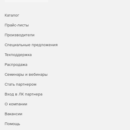
Каталог
Прайс-листы
Производители
Специальные предложения
Техподдержка
Распродажа
Семинары и вебинары
Стать партнером
Вход в ЛК партнера
О компании
Вакансии
Помощь