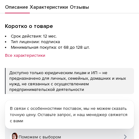
Описание
Характеристики
Отзывы
Коротко о товаре
Срок действия: 12 мес.
Тип лицензии: подписка
Минимальная покупка: от 68 до 128 шт.
Все характеристики
Доступно только юридическим лицам и ИП – не
предназначено для личных, семейных, домашних и иных
нужд, не связанных с осуществлением
предпринимательской деятельности
В связи с особенностями поставок, мы не можем сказать
точную цену. Оставьте запрос, и наш менеджер свяжется
с вами
Поможем с выбором