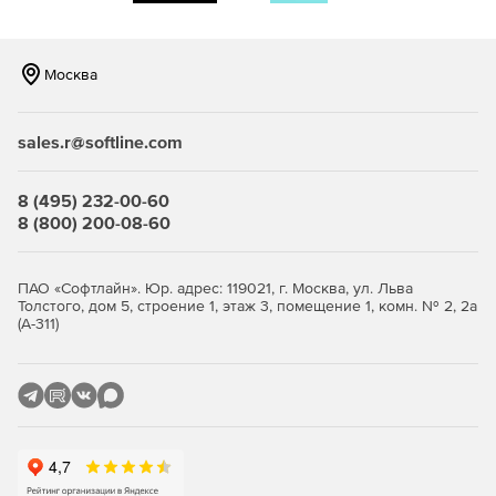
Москва
sales.r@softline.com
8 (495) 232-00-60
8 (800) 200-08-60
ПАО «Софтлайн». Юр. адрес: 119021, г. Москва, ул. Льва
Толстого, дом 5, строение 1, этаж 3, помещение 1, комн. № 2, 2а
(А-311)