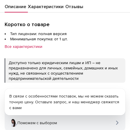
Описание
Характеристики
Отзывы
Коротко о товаре
Тип лицензии: полная версия
Минимальная покупка: от 1 шт.
Все характеристики
Доступно только юридическим лицам и ИП – не
предназначено для личных, семейных, домашних и иных
нужд, не связанных с осуществлением
предпринимательской деятельности
В связи с особенностями поставок, мы не можем сказать
точную цену. Оставьте запрос, и наш менеджер свяжется
с вами
Поможем с выбором