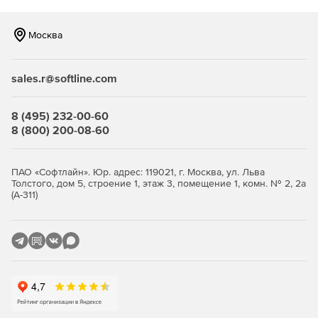
Москва
sales.r@softline.com
8 (495) 232-00-60
8 (800) 200-08-60
ПАО «Софтлайн». Юр. адрес: 119021, г. Москва, ул. Льва
Толстого, дом 5, строение 1, этаж 3, помещение 1, комн. № 2, 2а
(А-311)