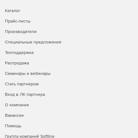
Каталог
Прайс-листы
Производители
Специальные предложения
Техподдержка
Распродажа
Семинары и вебинары
Стать партнером
Вход в ЛК партнера
О компании
Вакансии
Помощь
Группа компаний Softline