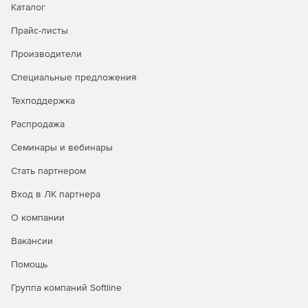
Каталог
Прайс-листы
Производители
Специальные предложения
Техподдержка
Распродажа
Семинары и вебинары
Стать партнером
Вход в ЛК партнера
О компании
Вакансии
Помощь
Группа компаний Softline