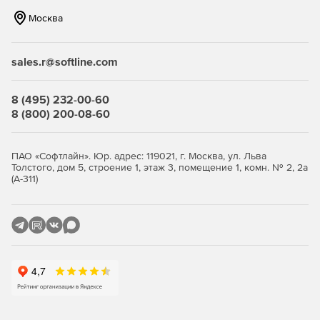
Москва
sales.r@softline.com
8 (495) 232-00-60
8 (800) 200-08-60
ПАО «Софтлайн». Юр. адрес: 119021, г. Москва, ул. Льва
Толстого, дом 5, строение 1, этаж 3, помещение 1, комн. № 2, 2а
(А-311)