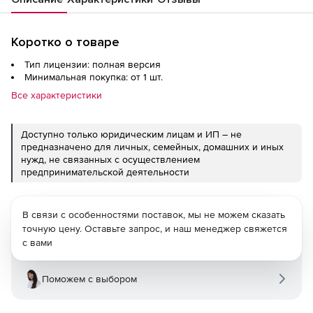
Коротко о товаре
Тип лицензии: полная версия
Минимальная покупка: от 1 шт.
Все характеристики
Доступно только юридическим лицам и ИП – не
предназначено для личных, семейных, домашних и иных
нужд, не связанных с осуществлением
предпринимательской деятельности
В связи с особенностями поставок, мы не можем сказать
точную цену. Оставьте запрос, и наш менеджер свяжется
с вами
Поможем с выбором