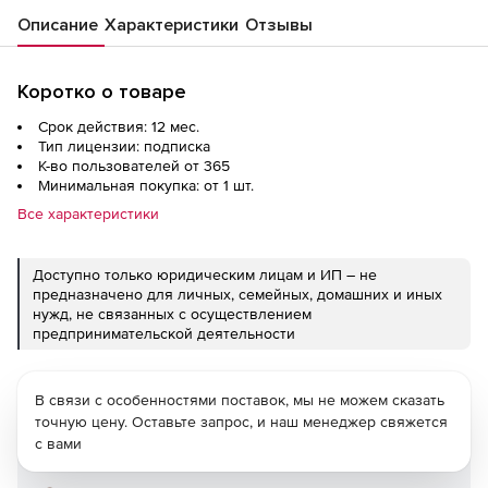
Описание
Характеристики
Отзывы
Коротко о товаре
Срок действия: 12 мес.
Тип лицензии: подписка
К-во пользователей от 365
Минимальная покупка: от 1 шт.
Все характеристики
Доступно только юридическим лицам и ИП – не
предназначено для личных, семейных, домашних и иных
нужд, не связанных с осуществлением
предпринимательской деятельности
В связи с особенностями поставок, мы не можем сказать
точную цену. Оставьте запрос, и наш менеджер свяжется
с вами